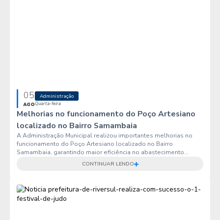
05
Administração
Quarta-feira
AGO
Melhorias no funcionamento do Poço Artesiano
localizado no Bairro Samambaia
A Administração Municipal realizou importantes melhorias no
funcionamento do Poço Artesiano localizado no Bairro
Samambaia, garantindo maior eficiência no abastecimento...
CONTINUAR LENDO