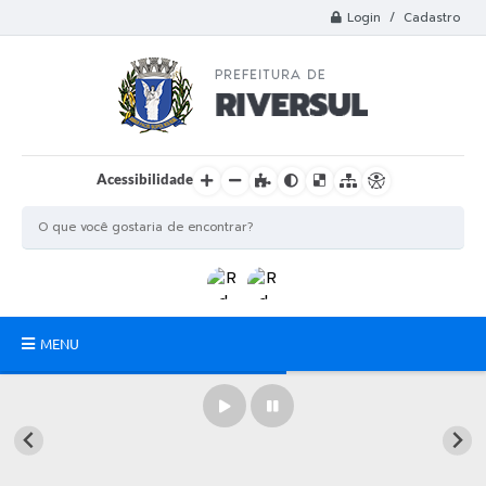
Login / Cadastro
Acessibilidade
MENU
Municipio
A Prefeitura
Departamentos