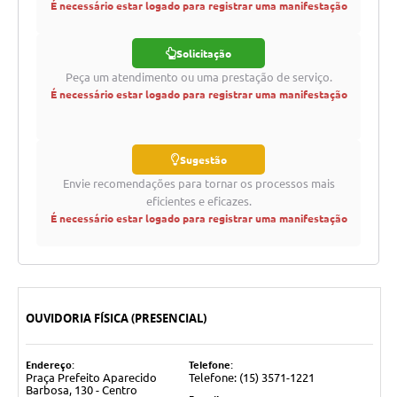
É necessário estar logado para registrar uma manifestação
Solicitação
Peça um atendimento ou uma prestação de serviço.
É necessário estar logado para registrar uma manifestação
Sugestão
Envie recomendações para tornar os processos mais
eficientes e eficazes.
É necessário estar logado para registrar uma manifestação
OUVIDORIA FÍSICA (PRESENCIAL)
Endereço:
Telefone:
Praça Prefeito Aparecido
Telefone: (15) 3571-1221
Barbosa, 130 - Centro