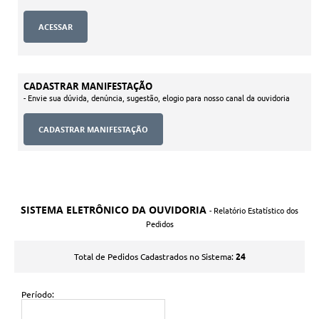
CADASTRAR MANIFESTAÇÃO
- Envie sua dúvida, denúncia, sugestão, elogio para nosso canal da ouvidoria
SISTEMA ELETRÔNICO DA OUVIDORIA
- Relatório Estatístico dos
Pedidos
24
Total de Pedidos Cadastrados no Sistema:
Período: