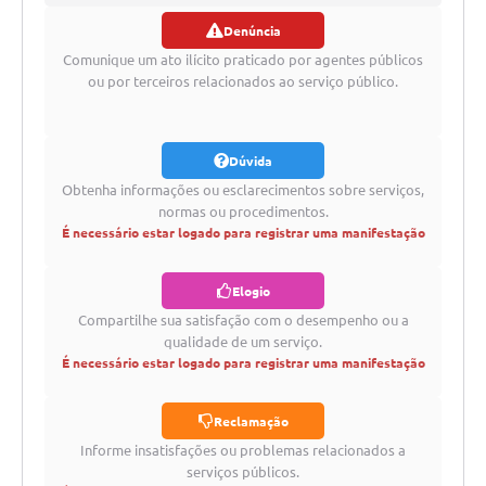
Denúncia
registrar
Comunique um ato ilícito praticado por agentes públicos
ou por terceiros relacionados ao serviço público.
Dúvida
Obtenha informações ou esclarecimentos sobre serviços,
normas ou procedimentos.
É necessário estar logado para registrar uma manifestação
Elogio
Compartilhe sua satisfação com o desempenho ou a
qualidade de um serviço.
É necessário estar logado para registrar uma manifestação
Reclamação
Informe insatisfações ou problemas relacionados a
serviços públicos.