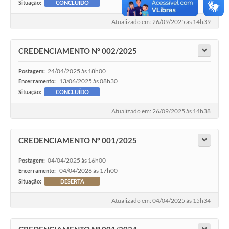
Situação:
CONCLUÍDO
Atualizado em: 26/09/2025 às 14h39
CREDENCIAMENTO Nº 002/2025
24/04/2025 às 18h00
Postagem:
13/06/2025 às 08h30
Encerramento:
Situação:
CONCLUÍDO
Atualizado em: 26/09/2025 às 14h38
CREDENCIAMENTO Nº 001/2025
04/04/2025 às 16h00
Postagem:
04/04/2026 às 17h00
Encerramento:
Situação:
DESERTA
Atualizado em: 04/04/2025 às 15h34