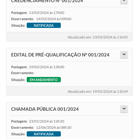
CREDENCIAMENTO Nº 001/2024
13/03/2024 às 17h00
Postagem:
14/03/2024 às 09h00
Encerramento:
Situação:
RATIFICADA
Atualizado em: 13/03/2024 às 11h45
EDITAL DE PRÉ-QUALIFICAÇÃO Nº 001/2024
19/02/2024 às 13h00
Postagem:
Encerramento:
Situação:
EM ANDAMENTO
Atualizado em: 19/02/2024 às 11h49
CHAMADA PÚBLICA 001/2024
23/01/2024 às 12h30
Postagem:
12/06/2024 às 08h30
Encerramento:
Situação:
RATIFICADA