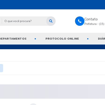
Contato
Prefeitura - (15
DEPARTAMENTOS
PROTOCOLO ONLINE
DIÁR