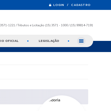
LOGIN / CADASTRO
) 3571-1221 / Tributos e Licitação (15) 3571 - 1000 / (15) 99814-7191
IO OFICIAL
LEGISLAÇÃO