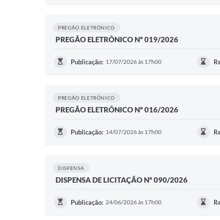
PREGÃO ELETRÔNICO
PREGÃO ELETRÔNICO Nº 019/2026
Publicação:
17/07/2026 às 17h00
Re
PREGÃO ELETRÔNICO
PREGÃO ELETRÔNICO Nº 016/2026
Publicação:
14/07/2026 às 17h00
Re
DISPENSA
DISPENSA DE LICITAÇÃO Nº 090/2026
Publicação:
24/06/2026 às 17h00
Re