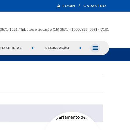
LOGIN / CADASTRO
) 3571-1221 / Tributos e Licitação (15) 3571 - 1000 / (15) 99814-7191
IO OFICIAL
LEGISLAÇÃO