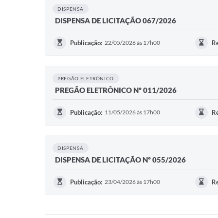
DISPENSA
DISPENSA DE LICITAÇÃO 067/2026
Publicação:
22/05/2026 às 17h00
Re
PREGÃO ELETRÔNICO
PREGÃO ELETRÔNICO Nº 011/2026
Publicação:
11/05/2026 às 17h00
Re
DISPENSA
DISPENSA DE LICITAÇÃO Nº 055/2026
Publicação:
23/04/2026 às 17h00
Re