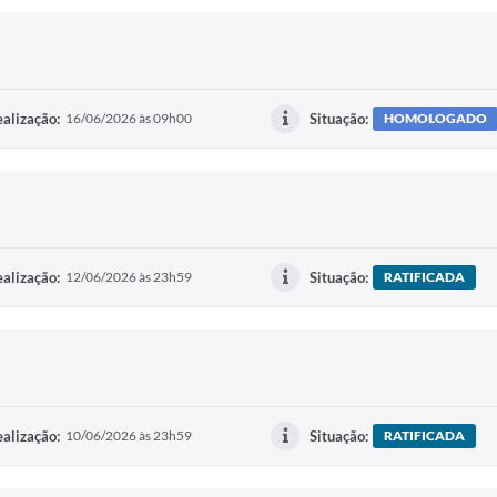
alização:
16/06/2026 às 09h00
Situação:
HOMOLOGADO
alização:
12/06/2026 às 23h59
Situação:
RATIFICADA
alização:
10/06/2026 às 23h59
Situação:
RATIFICADA