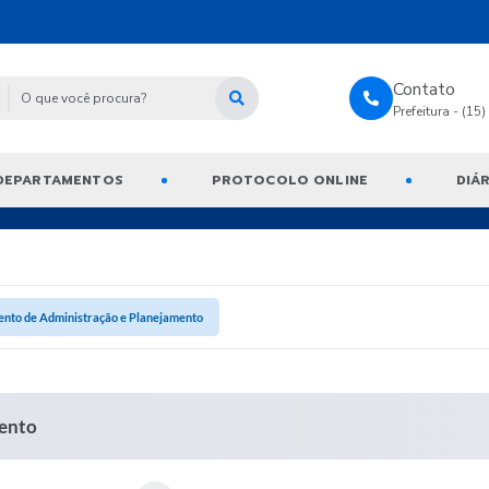
Contato
Prefeitura - (15
DEPARTAMENTOS
PROTOCOLO ONLINE
DIÁR
nto de Administração e Planejamento
ento