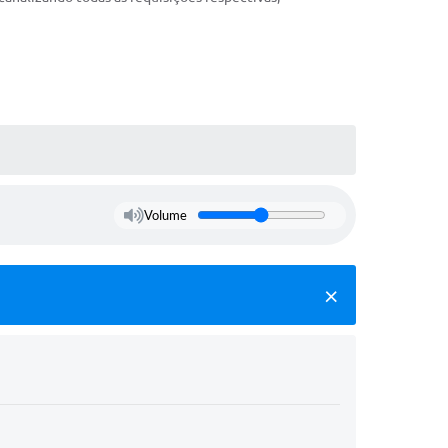
Volume