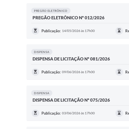
PREGÃO ELETRÔNICO
PREGÃO ELETRÔNICO Nº 012/2026
Publicação:
14/05/2026 às 17h00
Re
DISPENSA
DISPENSA DE LICITAÇÃO Nº 081/2026
Publicação:
09/06/2026 às 17h00
Re
DISPENSA
DISPENSA DE LICITAÇÃO Nº 075/2026
Publicação:
03/06/2026 às 17h00
Re