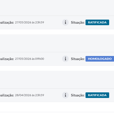
alização:
27/05/2026 às 23h59
Situação:
RATIFICADA
alização:
27/05/2026 às 09h00
Situação:
HOMOLOGADO
alização:
28/04/2026 às 23h59
Situação:
RATIFICADA