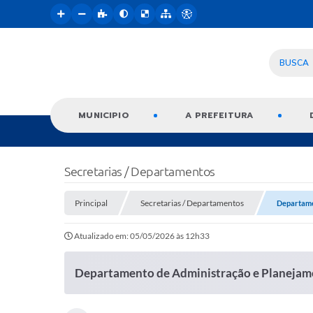
BUSCA
MUNICIPIO
A PREFEITURA
Secretarias / Departamentos
Principal
Secretarias / Departamentos
Departame
Atualizado em: 05/05/2026 às 12h33
Departamento de Administração e Planejam