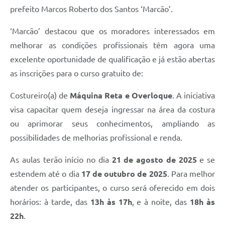
prefeito Marcos Roberto dos Santos ‘Marcão’.
‘Marcão’ destacou que os moradores interessados em
melhorar as condições profissionais têm agora uma
excelente oportunidade de qualificação e já estão abertas
as inscrições para o curso gratuito de:
Costureiro(a) de
Máquina Reta e Overloque
. A iniciativa
visa capacitar quem deseja ingressar na área da costura
ou aprimorar seus conhecimentos, ampliando as
possibilidades de melhorias profissional e renda.
As aulas terão início no dia
21 de agosto de 2025
e se
estendem até o dia
17 de outubro de 2025
. Para melhor
atender os participantes, o curso será oferecido em dois
horários: à tarde, das
13h às 17h
, e à noite, das
18h às
22h
.