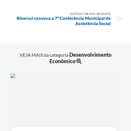
NOTÍCIA MENOS RECENTE
Riversul convoca a 7ª Conferência Municipal de
Assistência Social
Desenvolvimento
VEJA MAIS da categoria
Econômico