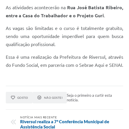
As atividades acontecerão na
Rua José Batista Ribeiro,
entre a Casa do Trabalhador e o Projeto Guri
.
As vagas são limitadas e o curso é totalmente gratuito,
sendo uma oportunidade imperdível para quem busca
qualificação profissional.
Essa é uma realização da Prefeitura de Riversul, através
do Fundo Social, em parceria com o Sebrae Aqui e SENAI.
Seja o primeiro a curtir esta
GOSTEI
NÃO GOSTEI
notícia.
NOTÍCIA MAIS RECENTE
Riversul realiza a 7ª Conferência Municipal de
Assistência Social