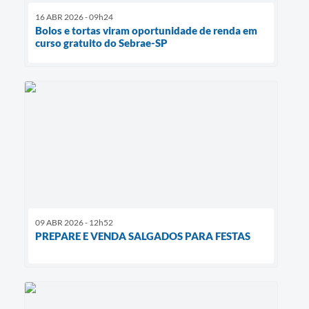
16 ABR 2026 - 09h24
Bolos e tortas viram oportunidade de renda em
curso gratuito do Sebrae-SP
09 ABR 2026 - 12h52
PREPARE E VENDA SALGADOS PARA FESTAS