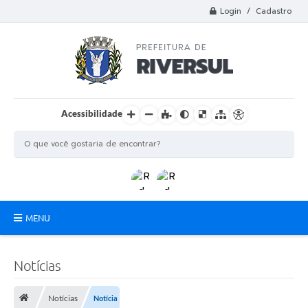
Login / Cadastro
Acessibilidade
MENU
Municipio
Notícias
A Prefeitura
Notícias
Notícia
Departamentos