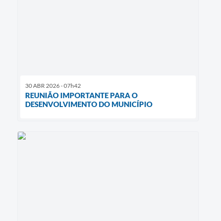
30 ABR 2026 - 07h42
REUNIÃO IMPORTANTE PARA O
DESENVOLVIMENTO DO MUNICÍPIO