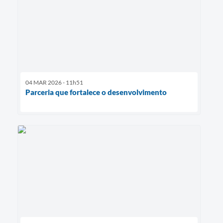
04 MAR 2026 - 11h51
Parceria que fortalece o desenvolvimento