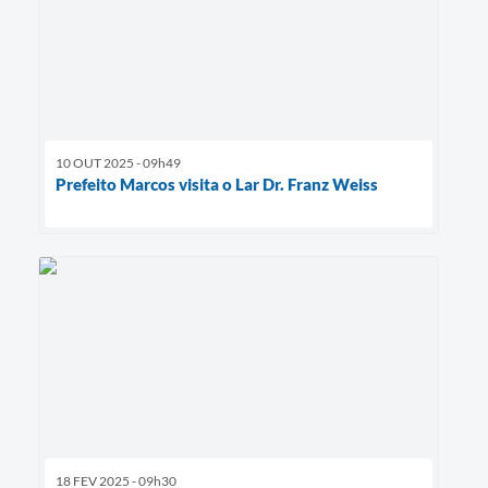
10 OUT 2025 - 09h49
Prefeito Marcos visita o Lar Dr. Franz Weiss
18 FEV 2025 - 09h30