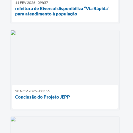
11 FEV 2026 - 09h57
refeitura de Riversul disponibiliza “Via Rápida”
para atendimento à população
28 NOV 2025 - 08h56
Conclusão do Projeto JEPP