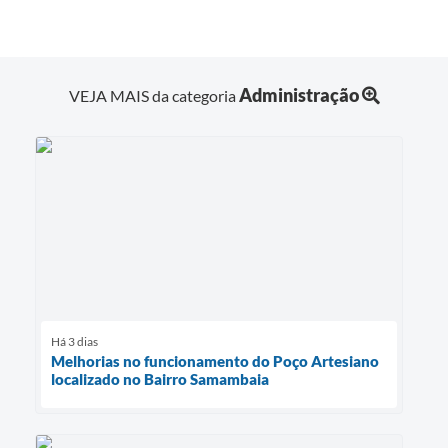
Administração
VEJA MAIS da categoria
Há 3 dias
Melhorias no funcionamento do Poço Artesiano
localizado no Bairro Samambaia