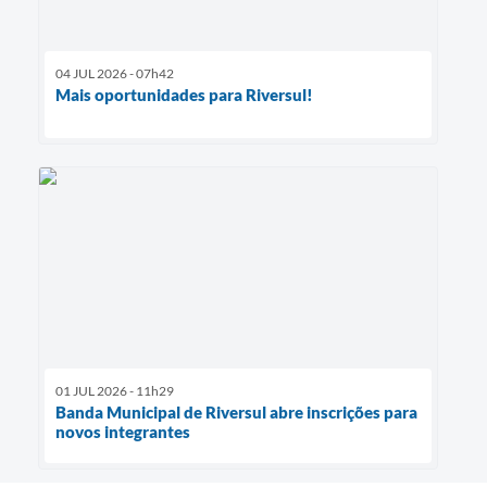
04 JUL 2026 - 07h42
Mais oportunidades para Riversul!
01 JUL 2026 - 11h29
Banda Municipal de Riversul abre inscrições para
novos integrantes