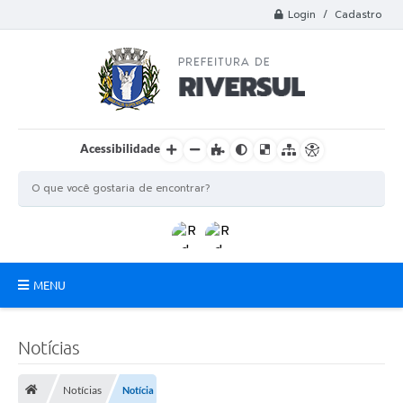
Login / Cadastro
Acessibilidade
MENU
Municipio
Notícias
A Prefeitura
Notícias
Notícia
Departamentos