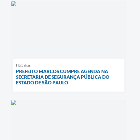
Há 5 dias
PREFEITO MARCOS CUMPRE AGENDA NA
SECRETARIA DE SEGURANÇA PÚBLICA DO
ESTADO DE SÃO PAULO