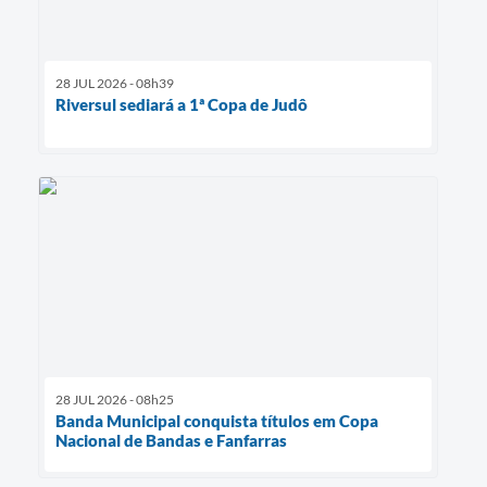
28 JUL 2026 - 08h39
Riversul sediará a 1ª Copa de Judô
28 JUL 2026 - 08h25
Banda Municipal conquista títulos em Copa
Nacional de Bandas e Fanfarras