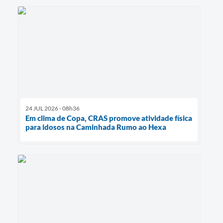
24 JUL 2026 - 08h36
Em clima de Copa, CRAS promove atividade física
para idosos na Caminhada Rumo ao Hexa