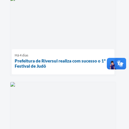
Há 4 dias
Prefeitura de Riversul realiza com sucesso o 1º
Festival de Judô