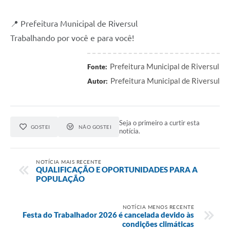
📍 Prefeitura Municipal de Riversul
Trabalhando por você e para você!
Prefeitura Municipal de Riversul
Fonte:
Prefeitura Municipal de Riversul
Autor:
Seja o primeiro a curtir esta
GOSTEI
NÃO GOSTEI
notícia.
NOTÍCIA MAIS RECENTE
QUALIFICAÇÃO E OPORTUNIDADES PARA A
POPULAÇÃO
NOTÍCIA MENOS RECENTE
Festa do Trabalhador 2026 é cancelada devido às
condições climáticas