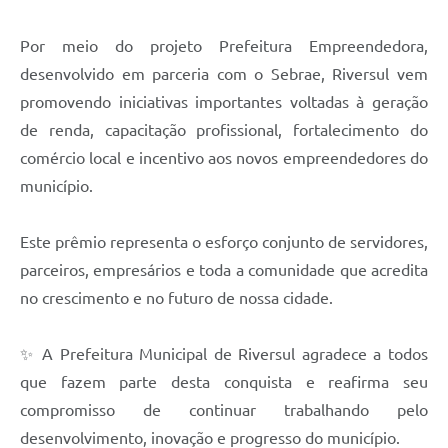
Por meio do projeto Prefeitura Empreendedora,
desenvolvido em parceria com o Sebrae, Riversul vem
promovendo iniciativas importantes voltadas à geração
de renda, capacitação profissional, fortalecimento do
comércio local e incentivo aos novos empreendedores do
município.
Este prêmio representa o esforço conjunto de servidores,
parceiros, empresários e toda a comunidade que acredita
no crescimento e no futuro de nossa cidade.
✨ A Prefeitura Municipal de Riversul agradece a todos
que fazem parte desta conquista e reafirma seu
compromisso de continuar trabalhando pelo
desenvolvimento, inovação e progresso do município.