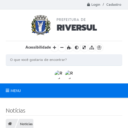
Login / Cadastro
Acessibilidade
MENU
Municipio
Notícias
A Prefeitura
Notícias
Departamentos