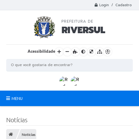
Login / Cadastro
Acessibilidade
MENU
Municipio
Notícias
A Prefeitura
Notícias
Departamentos