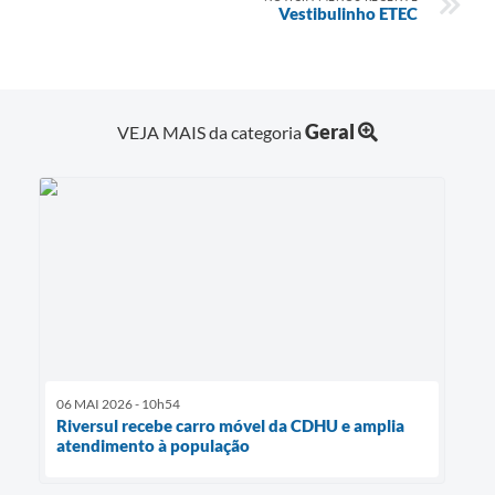
Vestibulinho ETEC
Geral
VEJA MAIS da categoria
06 MAI 2026 - 10h54
Riversul recebe carro móvel da CDHU e amplia
atendimento à população