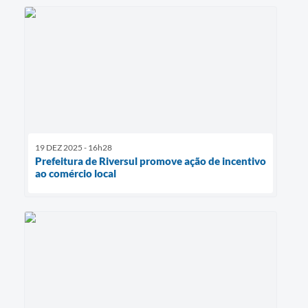
19 DEZ 2025 - 16h28
Prefeitura de Riversul promove ação de incentivo
ao comércio local