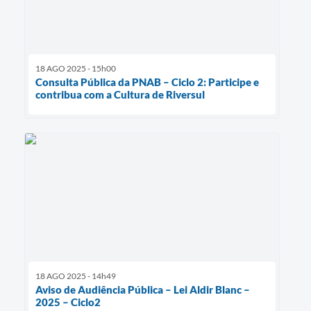
18 AGO 2025 - 15h00
Consulta Pública da PNAB – Ciclo 2: Participe e
contribua com a Cultura de Riversul
18 AGO 2025 - 14h49
Aviso de Audiência Pública – Lei Aldir Blanc –
2025 – Ciclo2