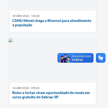
30 ABR 2026 - 13h24
CDHU Móvel chega a Riversul para atendimento
à população
16 ABR 2026 - 09h24
Bolos e tortas viram oportunidade de renda em
curso gratuito do Sebrae-SP