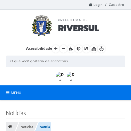
Login / Cadastro
Acessibilidade
MENU
Municipio
Notícias
A Prefeitura
Notícias
Notícia
Departamentos