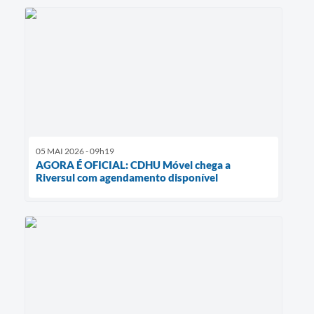
05 MAI 2026 - 09h19
AGORA É OFICIAL: CDHU Móvel chega a
Riversul com agendamento disponível