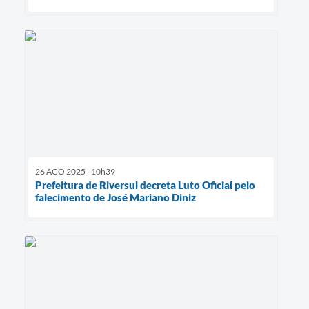
26 AGO 2025 - 10h39
Prefeitura de Riversul decreta Luto Oficial pelo
falecimento de José Mariano Diniz