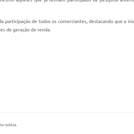
a participação de todos os comerciantes, destacando que a inici
es de geração de renda.
ta notícia.