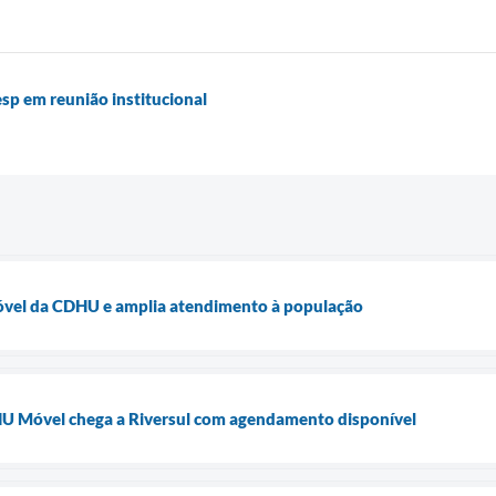
sp em reunião institucional
móvel da CDHU e amplia atendimento à população
 Móvel chega a Riversul com agendamento disponível