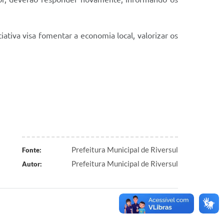
ativa visa fomentar a economia local, valorizar os
Prefeitura Municipal de Riversul
Fonte:
Prefeitura Municipal de Riversul
Autor: