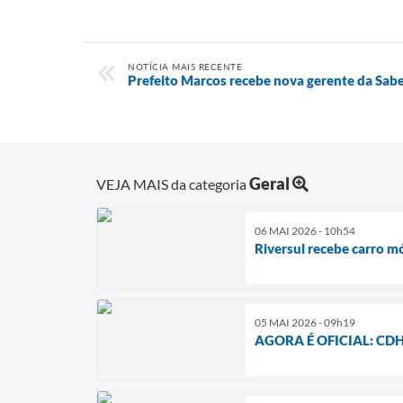
NOTÍCIA MAIS RECENTE
Prefeito Marcos recebe nova gerente da Sabe
Geral
VEJA MAIS da categoria
06 MAI 2026 - 10h54
Riversul recebe carro 
05 MAI 2026 - 09h19
AGORA É OFICIAL: CDHU