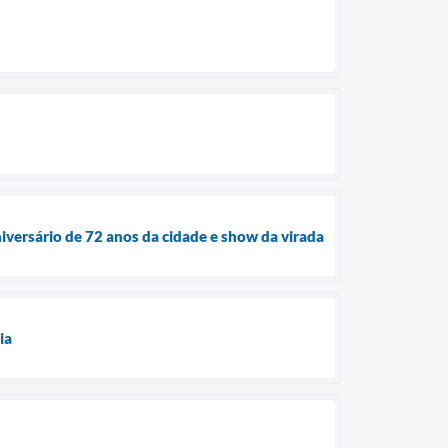
iversário de 72 anos da cidade e show da virada
ia