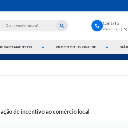
Contato
Prefeitura - (15
DEPARTAMENTOS
PROTOCOLO ONLINE
DIÁR
ação de incentivo ao comércio local