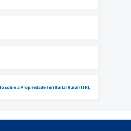
 sobre a Propriedade Territorial Rural (ITR),