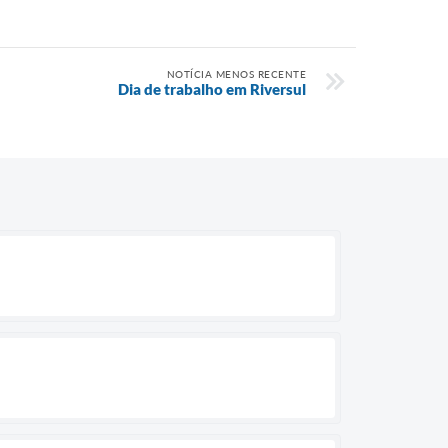
NOTÍCIA MENOS RECENTE
Dia de trabalho em Riversul