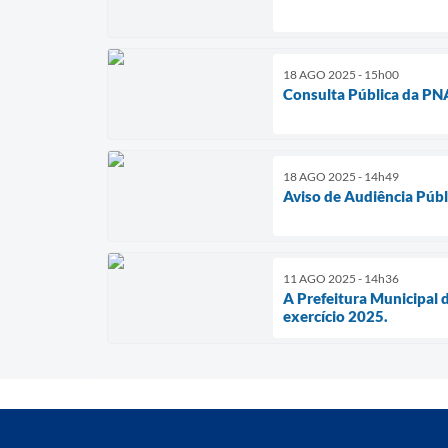
18 AGO 2025 - 15h00
Consulta Pública da PNAB
18 AGO 2025 - 14h49
Aviso de Audiência Públi
11 AGO 2025 - 14h36
A Prefeitura Municipal 
exercício 2025.