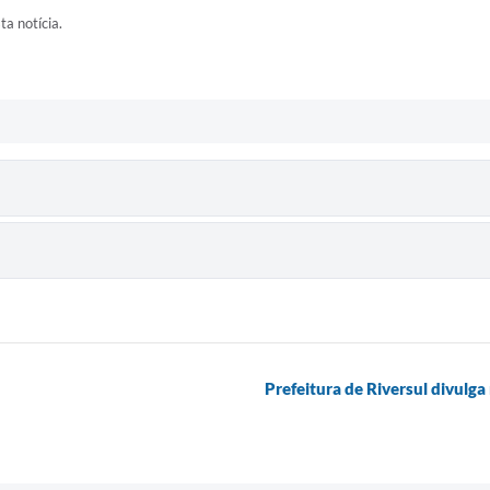
ta notícia.
Prefeitura de Riversul divulga