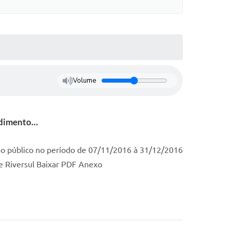
Volume
endimento…
ao público no período de 07/11/2016 à 31/12/2016
de Riversul Baixar PDF Anexo