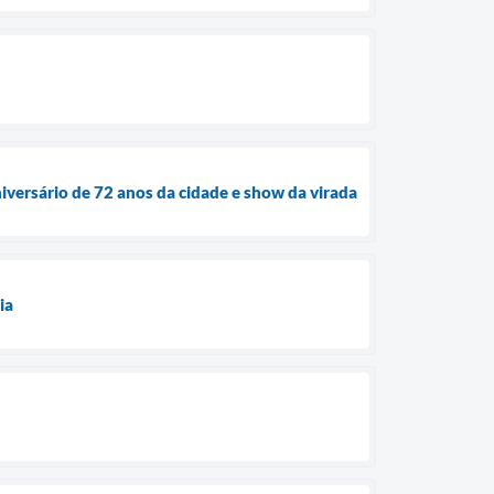
iversário de 72 anos da cidade e show da virada
ia