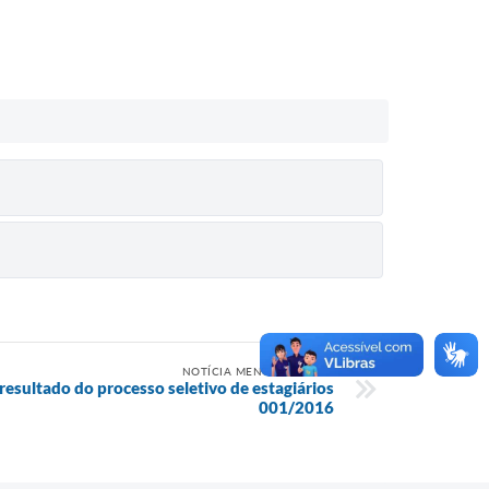
NOTÍCIA MENOS RECENTE
 resultado do processo seletivo de estagiários
001/2016