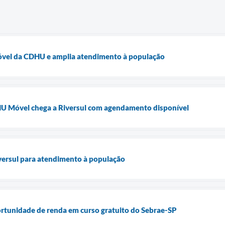
móvel da CDHU e amplia atendimento à população
 Móvel chega a Riversul com agendamento disponível
ersul para atendimento à população
ortunidade de renda em curso gratuito do Sebrae-SP