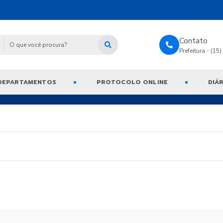
Contato
Prefeitura - (15
DEPARTAMENTOS
PROTOCOLO ONLINE
DIÁR