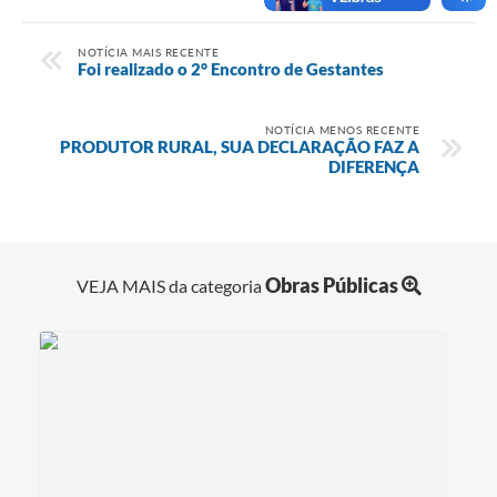
NOTÍCIA MAIS RECENTE
Foi realizado o 2° Encontro de Gestantes
NOTÍCIA MENOS RECENTE
PRODUTOR RURAL, SUA DECLARAÇÃO FAZ A
DIFERENÇA
Obras Públicas
VEJA MAIS da categoria