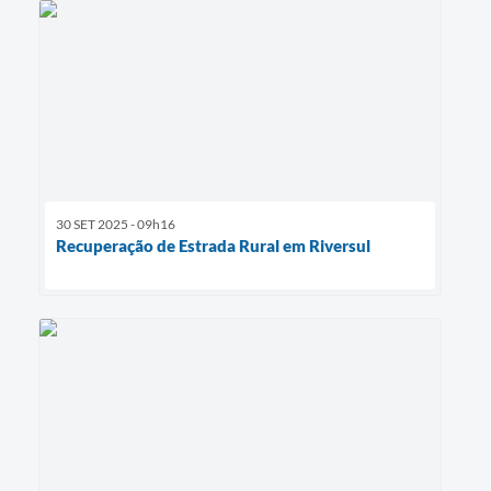
30 SET 2025 - 09h16
Recuperação de Estrada Rural em Riversul