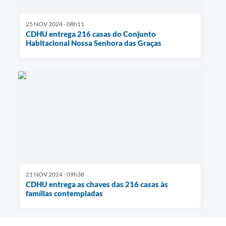
25 NOV 2024 - 08h11
CDHU entrega 216 casas do Conjunto
Habitacional Nossa Senhora das Graças
21 NOV 2024 - 09h38
CDHU entrega as chaves das 216 casas às
famílias contempladas