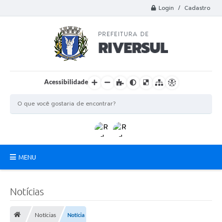
Login / Cadastro
Acessibilidade
MENU
Municipio
Notícias
A Prefeitura
Notícias
Notícia
Departamentos