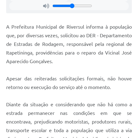
A Prefeitura Municipal de Riversul informa à população
que, por diversas vezes, solicitou ao DER - Departamento
de Estradas de Rodagem, responsável pela regional de
Itapetininga, providências para o reparo da Vicinal José
Aparecido Gonçalves.
Apesar das reiteradas solicitações formais, não houve
retorno ou execução do serviço até o momento.
Diante da situação e considerando que não há como a
estrada permanecer nas condições em que se
encontrava, prejudicando motoristas, produtores rurais,
transporte escolar e toda a população que utiliza a via