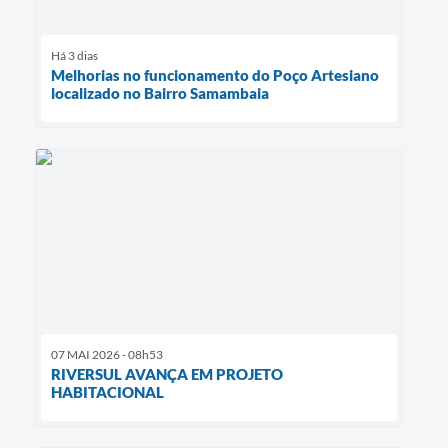
Há 3 dias
Melhorias no funcionamento do Poço Artesiano
localizado no Bairro Samambaia
07 MAI 2026 - 08h53
RIVERSUL AVANÇA EM PROJETO
HABITACIONAL