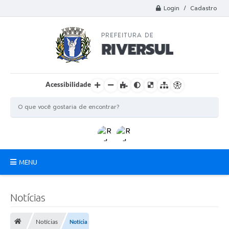
Login / Cadastro
Acessibilidade
MENU
Municipio
Notícias
A Prefeitura
Notícias
Notícia
Departamentos