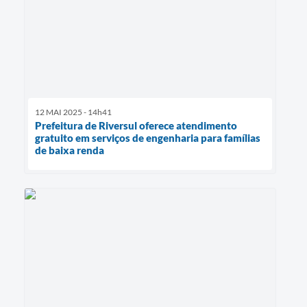
12 MAI 2025 - 14h41
Prefeitura de Riversul oferece atendimento
gratuito em serviços de engenharia para famílias
de baixa renda