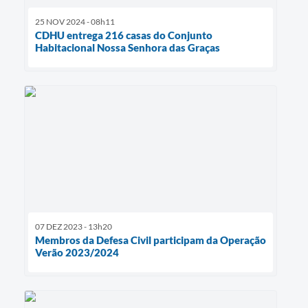
25 NOV 2024 - 08h11
CDHU entrega 216 casas do Conjunto
Habitacional Nossa Senhora das Graças
07 DEZ 2023 - 13h20
Membros da Defesa Civil participam da Operação
Verão 2023/2024