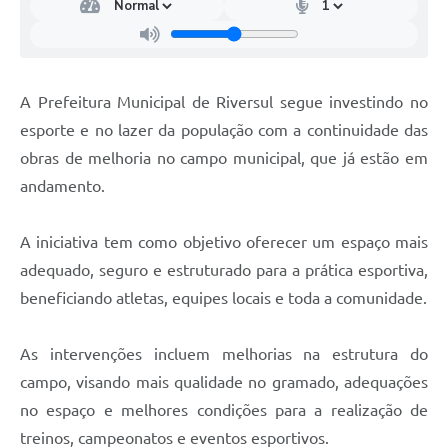
A Prefeitura Municipal de Riversul segue investindo no
esporte e no lazer da população com a continuidade das
obras de melhoria no campo municipal, que já estão em
andamento.
A iniciativa tem como objetivo oferecer um espaço mais
adequado, seguro e estruturado para a prática esportiva,
beneficiando atletas, equipes locais e toda a comunidade.
As intervenções incluem melhorias na estrutura do
campo, visando mais qualidade no gramado, adequações
no espaço e melhores condições para a realização de
treinos, campeonatos e eventos esportivos.