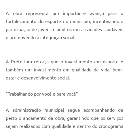
A obra representa um importante avanço para o
fortalecimento do esporte no município, incentivando a
participação de jovens e adultos em atividades saudáveis
e promovendo a integração social.
A Prefeitura reforça que o investimento em esporte é
também um investimento em qualidade de vida, bem-
estar e desenvolvimento social.
“Trabalhando por você e para você”
A administração municipal segue acompanhando de
perto o andamento da obra, garantindo que os serviços
sejam realizados com qualidade e dentro do cronograma