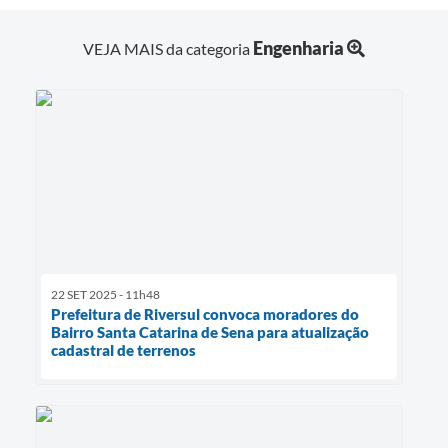
Engenharia
VEJA MAIS da categoria
22 SET 2025 - 11h48
Prefeitura de Riversul convoca moradores do
Bairro Santa Catarina de Sena para atualização
cadastral de terrenos