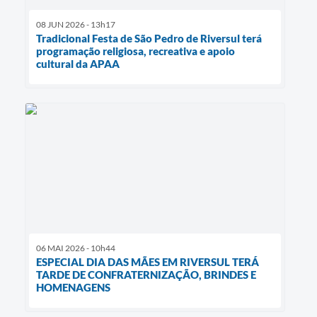
08 JUN 2026 - 13h17
Tradicional Festa de São Pedro de Riversul terá
programação religiosa, recreativa e apoio
cultural da APAA
06 MAI 2026 - 10h44
ESPECIAL DIA DAS MÃES EM RIVERSUL TERÁ
TARDE DE CONFRATERNIZAÇÃO, BRINDES E
HOMENAGENS