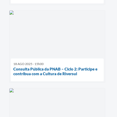
18 AGO 2025 - 15h00
Consulta Pública da PNAB – Ciclo 2: Participe e
contribua com a Cultura de Riversul