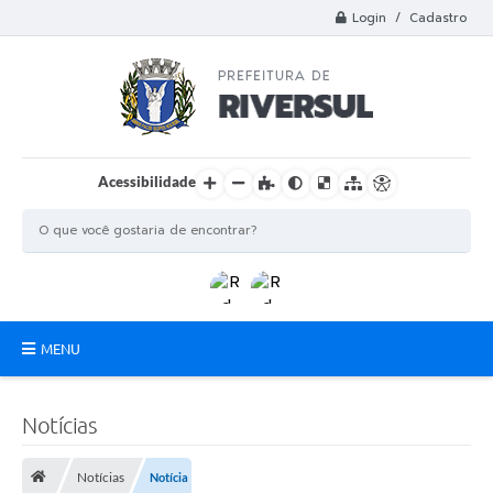
Login / Cadastro
Acessibilidade
MENU
Municipio
Notícias
A Prefeitura
Notícias
Notícia
Departamentos