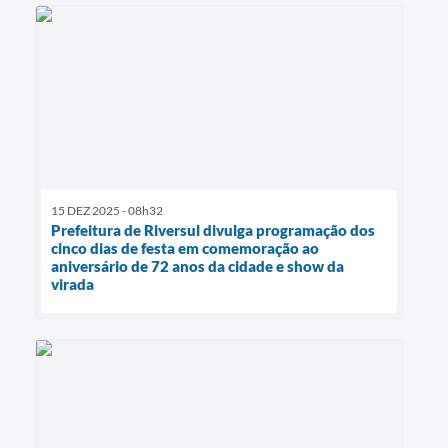
15 DEZ 2025 - 08h32
Prefeitura de Riversul divulga programação dos
cinco dias de festa em comemoração ao
aniversário de 72 anos da cidade e show da
virada