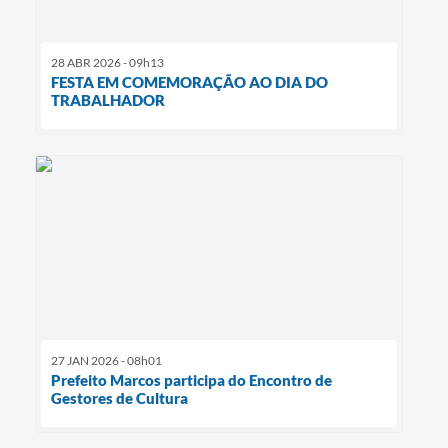
28 ABR 2026 - 09h13
FESTA EM COMEMORAÇÃO AO DIA DO
TRABALHADOR
27 JAN 2026 - 08h01
Prefeito Marcos participa do Encontro de
Gestores de Cultura