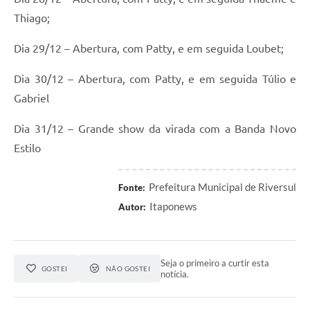
Thiago;
Dia 29/12 – Abertura, com Patty, e em seguida Loubet;
Dia 30/12 – Abertura, com Patty, e em seguida Túlio e
Gabriel
Dia 31/12 – Grande show da virada com a Banda Novo
Estilo
Prefeitura Municipal de Riversul
Fonte:
Itaponews
Autor:
Seja o primeiro a curtir esta
GOSTEI
NÃO GOSTEI
notícia.