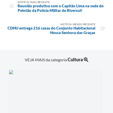
NOTÍCIA MAIS RECENTE
Reunião produtiva com o Capitão Lima na sede do
Pelotão da Polícia Militar de Riversul!
NOTÍCIA MENOS RECENTE
CDHU entrega 216 casas do Conjunto Habitacional
Nossa Senhora das Graças
Cultura
VEJA MAIS da categoria