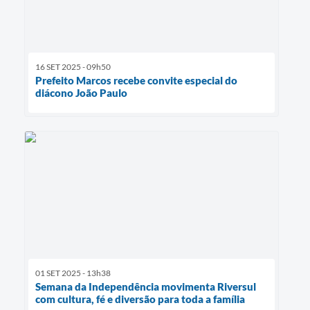
16 SET 2025 - 09h50
Prefeito Marcos recebe convite especial do
diácono João Paulo
01 SET 2025 - 13h38
Semana da Independência movimenta Riversul
com cultura, fé e diversão para toda a família