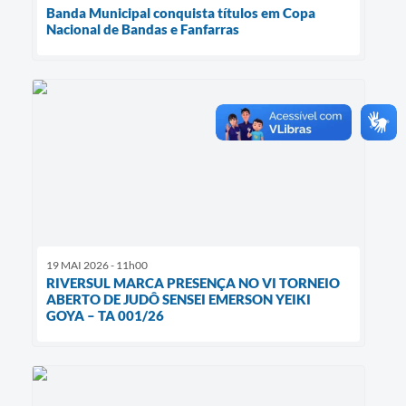
Banda Municipal conquista títulos em Copa
Nacional de Bandas e Fanfarras
19 MAI 2026 - 11h00
RIVERSUL MARCA PRESENÇA NO VI TORNEIO
ABERTO DE JUDÔ SENSEI EMERSON YEIKI
GOYA – TA 001/26