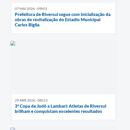
07 MAI 2026 - 09h01
Prefeitura de Riversul segue com inicialização da
obras de revitalização do Estadio Municipal
Carlos Biglia
29 ABR 2026 - 08h53
3ª Copa de Judô a Lambari: Atletas de Riversul
brilham e conquistam excelentes resultados