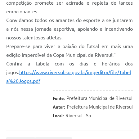
competição promete ser acirrada e repleta de lances
emocionantes.
Convidamos todos os amantes do esporte a se juntarem
a nós nessa jornada esportiva, apoiando e incentivando
nossos talentosos atletas.
Prepare-se para viver a paixão do futsal em mais uma
edição imperdível da Copa Municipal de Riversul!"
Confira a tabela com os dias e horários dos
jogos.
https://www.riversul.sp.gov.br/imgeditor/file/Tabel
a%20Jogos.pdf
Prefeitura Municipal de Riversul
Fonte:
Prefeitura Municipal de Riversul
Autor:
Riversul - Sp
Local: