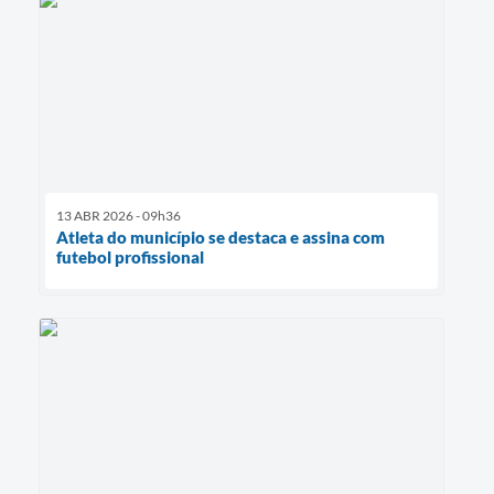
13 ABR 2026 - 09h36
Atleta do município se destaca e assina com
futebol profissional