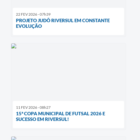
22 FEV 2026 - 07h39
PROJETO JUDÔ RIVERSUL EM CONSTANTE
EVOLUÇÃO
11 FEV 2026 - 08h27
15ª COPA MUNICIPAL DE FUTSAL 2026 E
SUCESSO EM RIVERSUL!