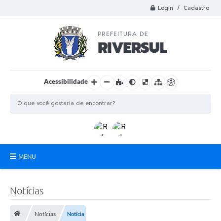
Login / Cadastro
Acessibilidade
MENU
Municipio
Notícias
A Prefeitura
Notícias
Notícia
Departamentos