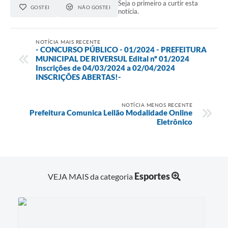
Seja o primeiro a curtir esta
GOSTEI
NÃO GOSTEI
notícia.
NOTÍCIA MAIS RECENTE
- CONCURSO PÚBLICO - 01/2024 - PREFEITURA
MUNICIPAL DE RIVERSUL Edital nº 01/2024
Inscrições de 04/03/2024 a 02/04/2024
INSCRIÇÕES ABERTAS!-
NOTÍCIA MENOS RECENTE
Prefeitura Comunica Leilão Modalidade Online
Eletrônico
Esportes
VEJA MAIS da categoria