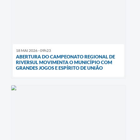
18 MAI 2026 - 09h23
ABERTURA DO CAMPEONATO REGIONAL DE
RIVERSUL MOVIMENTA O MUNICÍPIO COM
GRANDES JOGOS E ESPÍRITO DE UNIÃO