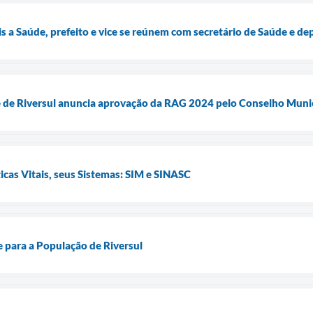
s a Saúde, prefeito e vice se reúnem com secretário de Saúde e d
de Riversul anuncia aprovação da RAG 2024 pelo Conselho Munic
icas Vitais, seus Sistemas: SIM e SINASC
para a População de Riversul