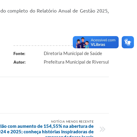
údo completo do Relatório Anual de Gestão 2025,
Diretoria Municipal de Saúde
Fonte:
Prefeitura Municipal de Riversul
Autor:
NOTÍCIA MENOS RECENTE
região com aumento de 154,55% na abertura de
24 e 2025; conheça histórias inspiradoras de