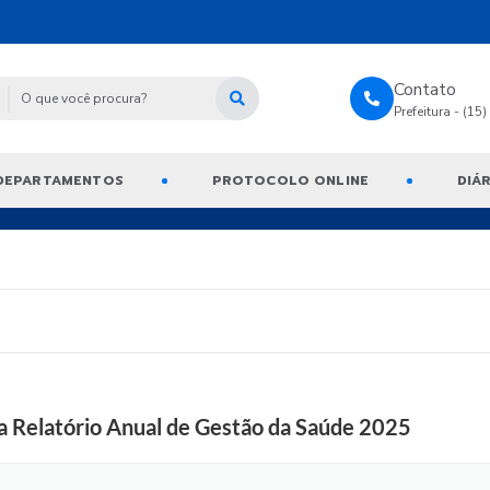
Contato
Prefeitura - (15
DEPARTAMENTOS
PROTOCOLO ONLINE
DIÁR
ta Relatório Anual de Gestão da Saúde 2025