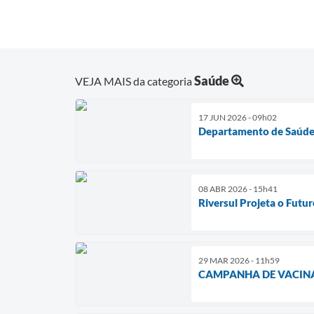
Saúde
VEJA MAIS da categoria
17 JUN 2026 - 09h02
Departamento de Saúde d
08 ABR 2026 - 15h41
Riversul Projeta o Fut
29 MAR 2026 - 11h59
CAMPANHA DE VACINA