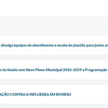
ivulga equipes de atendimento e escala de plantão para junho e
uro da Saúde com Novo Plano Municipal 2026-2029 e Programação
ÇÃO CONTRA A INFLUENZA EM RIVERSU