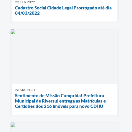
23 FEV 2022
Cadastro Social Cidade Legal Prorrogado até dia
04/03/2022
26 MAI 2021
Sentimento de Missão Cumprida! Prefeitura
Municipal de Riversul entrega as Matrículas e
Certidões dos 216 imóveis para novo CDHU