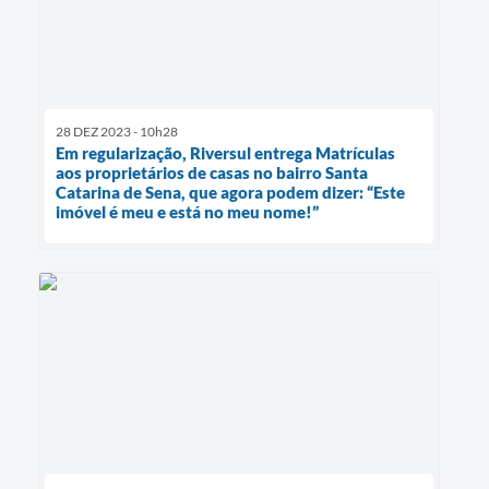
28 DEZ 2023 - 10h28
Em regularização, Riversul entrega Matrículas
aos proprietários de casas no bairro Santa
Catarina de Sena, que agora podem dizer: “Este
imóvel é meu e está no meu nome!”