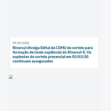
29 JUL 2020
Riversul divulga Edital da CDHU de sorteio para
formação de (mais suplência) do Riversul-E. Os
suplentes do sorteio presencial em 05/03/20
continuam assegurados