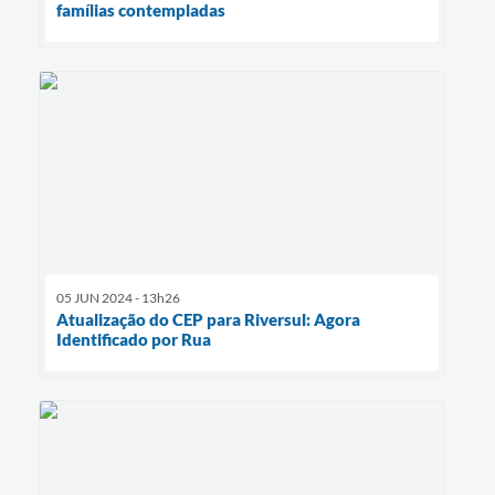
famílias contempladas
05 JUN 2024 - 13h26
Atualização do CEP para Riversul: Agora
Identificado por Rua