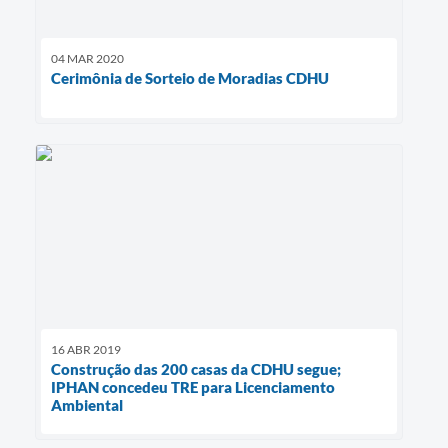
04 MAR 2020
Cerimônia de Sorteio de Moradias CDHU
16 ABR 2019
Construção das 200 casas da CDHU segue;
IPHAN concedeu TRE para Licenciamento
Ambiental