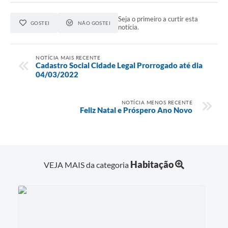
Seja o primeiro a curtir esta
GOSTEI
NÃO GOSTEI
notícia.
NOTÍCIA MAIS RECENTE
Cadastro Social Cidade Legal Prorrogado até dia
04/03/2022
NOTÍCIA MENOS RECENTE
Feliz Natal e Próspero Ano Novo
Habitação
VEJA MAIS da categoria