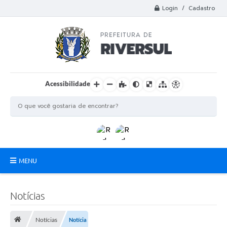
Login / Cadastro
Acessibilidade
MENU
Municipio
Notícias
A Prefeitura
Notícias
Notícia
Departamentos