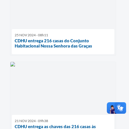
25 NOV 2024 - 08h11
CDHU entrega 216 casas do Conjunto
Habitacional Nossa Senhora das Graças
21 NOV 2024 - 09h38
CDHU entrega as chaves das 216 casas às