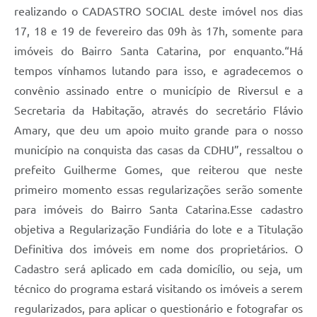
realizando o CADASTRO SOCIAL deste imóvel nos dias
17, 18 e 19 de fevereiro das 09h às 17h, somente para
imóveis do Bairro Santa Catarina, por enquanto.“Há
tempos vínhamos lutando para isso, e agradecemos o
convênio assinado entre o município de Riversul e a
Secretaria da Habitação, através do secretário Flávio
Amary, que deu um apoio muito grande para o nosso
município na conquista das casas da CDHU”, ressaltou o
prefeito Guilherme Gomes, que reiterou que neste
primeiro momento essas regularizações serão somente
para imóveis do Bairro Santa Catarina.Esse cadastro
objetiva a Regularização Fundiária do lote e a Titulação
Definitiva dos imóveis em nome dos proprietários. O
Cadastro será aplicado em cada domicílio, ou seja, um
técnico do programa estará visitando os imóveis a serem
regularizados, para aplicar o questionário e fotografar os