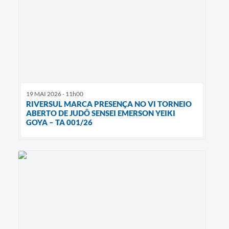
19 MAI 2026 - 11h00
RIVERSUL MARCA PRESENÇA NO VI TORNEIO
ABERTO DE JUDÔ SENSEI EMERSON YEIKI
GOYA – TA 001/26