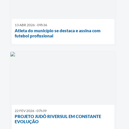
13 ABR 2026 - 09h36
Atleta do município se destaca e assina com
futebol profissional
22 FEV 2026 - 07h39
PROJETO JUDÔ RIVERSUL EM CONSTANTE
EVOLUÇÃO