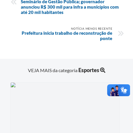
Seminário de Gestão Pública; governador
anunciou R$ 300 mil para infra a municípios com
até 20 mil habitantes
NOTÍCIA MENOS RECENTE
Prefeitura inicia trabalho de reconstrução de
ponte
Esportes
VEJA MAIS da categoria