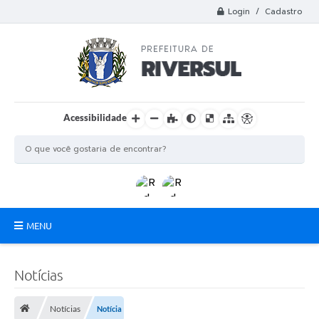
Login / Cadastro
Acessibilidade
MENU
Municipio
Notícias
A Prefeitura
Notícias
Notícia
Departamentos