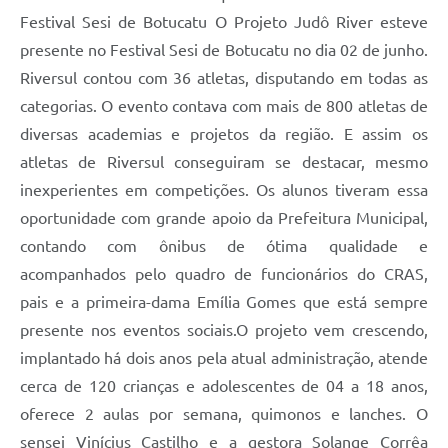
Festival Sesi de Botucatu O Projeto Judô River esteve
presente no Festival Sesi de Botucatu no dia 02 de junho.
Riversul contou com 36 atletas, disputando em todas as
categorias. O evento contava com mais de 800 atletas de
diversas academias e projetos da região. E assim os
atletas de Riversul conseguiram se destacar, mesmo
inexperientes em competições. Os alunos tiveram essa
oportunidade com grande apoio da Prefeitura Municipal,
contando com ônibus de ótima qualidade e
acompanhados pelo quadro de funcionários do CRAS,
pais e a primeira-dama Emília Gomes que está sempre
presente nos eventos sociais.O projeto vem crescendo,
implantado há dois anos pela atual administração, atende
cerca de 120 crianças e adolescentes de 04 a 18 anos,
oferece 2 aulas por semana, quimonos e lanches. O
sensei Vinícius Castilho e a gestora Solange Corrêa