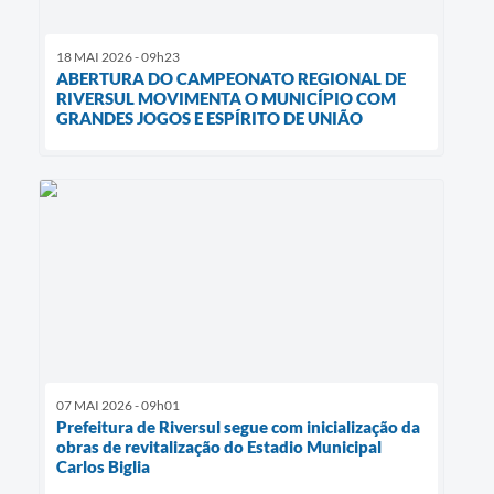
18 MAI 2026 - 09h23
ABERTURA DO CAMPEONATO REGIONAL DE
RIVERSUL MOVIMENTA O MUNICÍPIO COM
GRANDES JOGOS E ESPÍRITO DE UNIÃO
07 MAI 2026 - 09h01
Prefeitura de Riversul segue com inicialização da
obras de revitalização do Estadio Municipal
Carlos Biglia