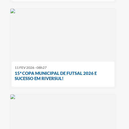
11 FEV 2026 - 08h27
15ª COPA MUNICIPAL DE FUTSAL 2026 E
SUCESSO EM RIVERSUL!