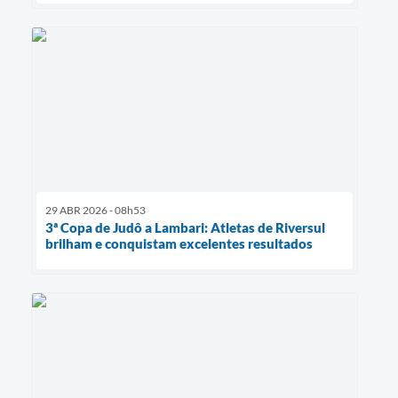
29 ABR 2026 - 08h53
3ª Copa de Judô a Lambari: Atletas de Riversul
brilham e conquistam excelentes resultados