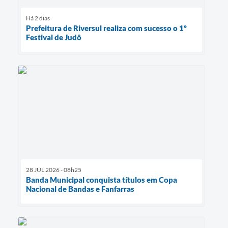
Há 2 dias
Prefeitura de Riversul realiza com sucesso o 1º
Festival de Judô
28 JUL 2026 - 08h25
Banda Municipal conquista títulos em Copa
Nacional de Bandas e Fanfarras