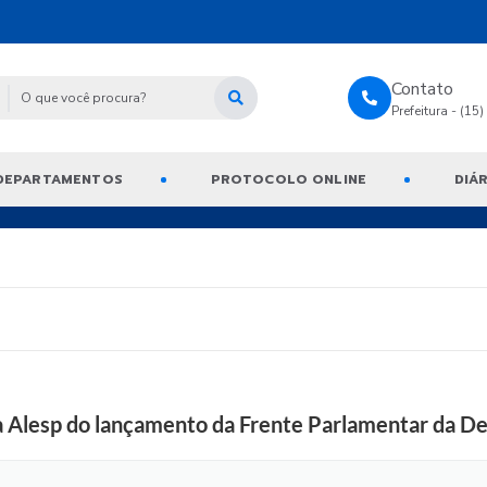
Contato
Prefeitura - (15
DEPARTAMENTOS
PROTOCOLO ONLINE
DIÁR
na Alesp do lançamento da Frente Parlamentar da De