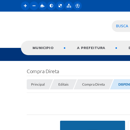
BUSCA
MUNICIPIO
A PREFEITURA
Compra Direta
Principal
Editais
Compra Direta
DISPEN