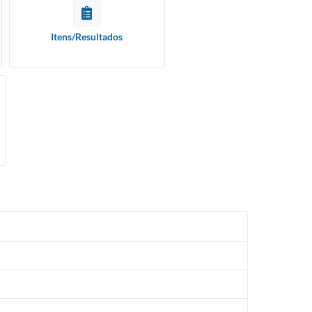
Itens/Resultados