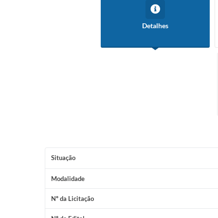
Detalhes
Situação
Modalidade
Nº da Licitação