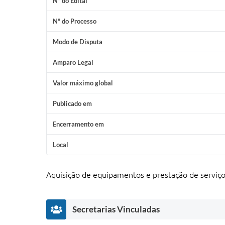
Nº do Edital
Nº do Processo
Modo de Disputa
Amparo Legal
Valor máximo global
Publicado em
Encerramento em
Local
Aquisição de equipamentos e prestação de serviço
Secretarias Vinculadas