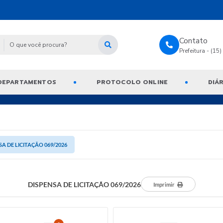
Contato
Prefeitura - (15
DEPARTAMENTOS
PROTOCOLO ONLINE
DIÁR
SA DE LICITAÇÃO 069/2026
DISPENSA DE LICITAÇÃO 069/2026
Imprimir