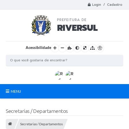
Login / Cadastro
Acessibilidade
MENU
Municipio
Secretarias / Departamentos
A Prefeitura
Secretarias / Departamentos
Departamentos