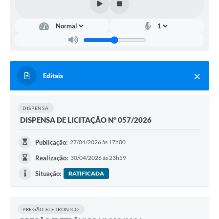
Editais
DISPENSA
DISPENSA DE LICITAÇÃO Nº 057/2026
Publicação:
27/04/2026 às 17h00
Realização:
30/04/2026 às 23h59
Situação:
RATIFICADA
PREGÃO ELETRÔNICO