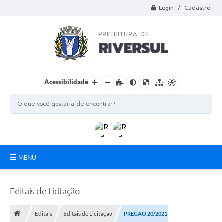
Login / Cadastro
Acessibilidade
MENU
Municipio
Editais de Licitação
A Prefeitura
Editais
Editais de Licitação
PREGÃO 20/2021
Departamentos