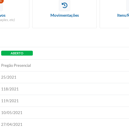
1
vos
Movimentações
Itens/
ações, etc)
ABERTO
Pregão Presencial
25/2021
118/2021
119/2021
10/05/2021
27/04/2021