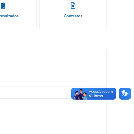
Resultados
Contratos