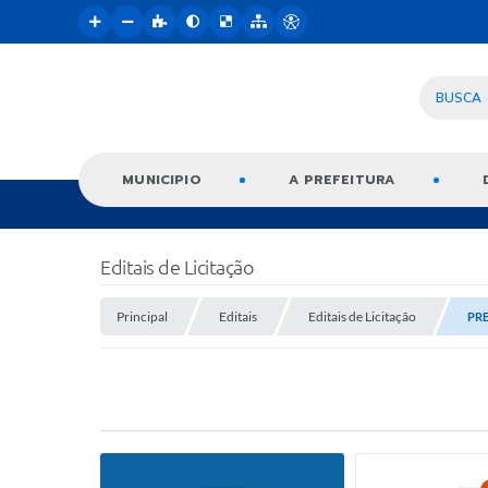
BUSCA
MUNICIPIO
A PREFEITURA
Editais de Licitação
Principal
Editais
Editais de Licitação
PRE