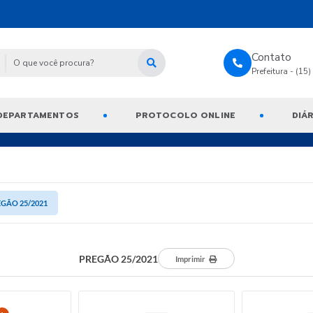
Contato
Prefeitura - (15
DEPARTAMENTOS
PROTOCOLO ONLINE
DIÁR
GÃO 25/2021
PREGÃO 25/2021
Imprimir