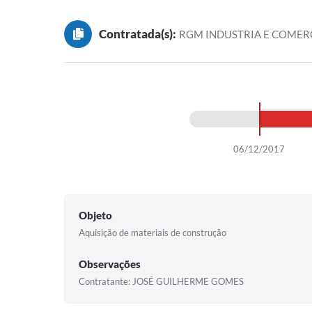
Contratada(s):
RGM INDUSTRIA E COMER
06/12/2017
Objeto
Aquisição de materiais de construção
Observações
Contratante: JOSÉ GUILHERME GOMES