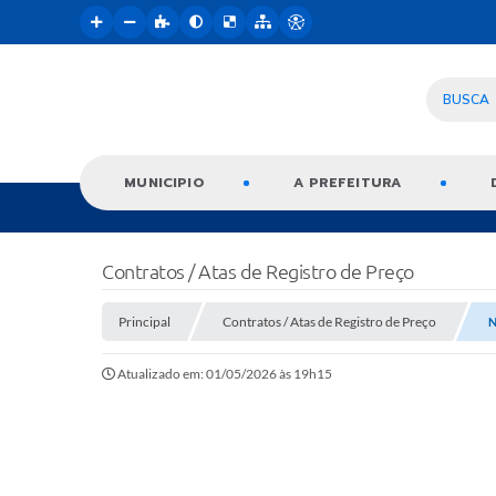
BUSCA
MUNICIPIO
A PREFEITURA
Contratos / Atas de Registro de Preço
Principal
Contratos / Atas de Registro de Preço
N
Atualizado em: 01/05/2026 às 19h15