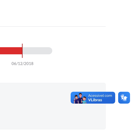
06/12/2018