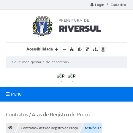
Login / Cadastro
Acessibilidade
MENU
Municipio
Contratos / Atas de Registro de Preço
A Prefeitura
Contratos / Atas de Registro de Preço
Nº 87/2017
Departamentos