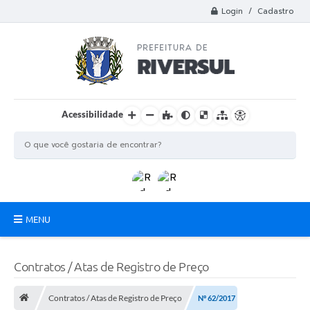
Login / Cadastro
Acessibilidade
MENU
Municipio
Contratos / Atas de Registro de Preço
A Prefeitura
Contratos / Atas de Registro de Preço
Nº 62/2017
Departamentos