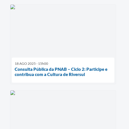
18 AGO 2025 - 15h00
Consulta Pública da PNAB – Ciclo 2: Participe e
contribua com a Cultura de Riversul