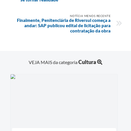
NOTÍCIA MENOS RECENTE
Finalmente, Penitenciária de Riversul começa a
andar: SAP publicou edital de licitação para
contratação da obra
Cultura
VEJA MAIS da categoria