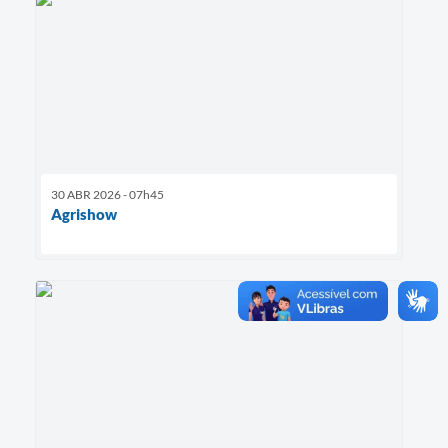
30 ABR 2026 - 07h45
Agrishow