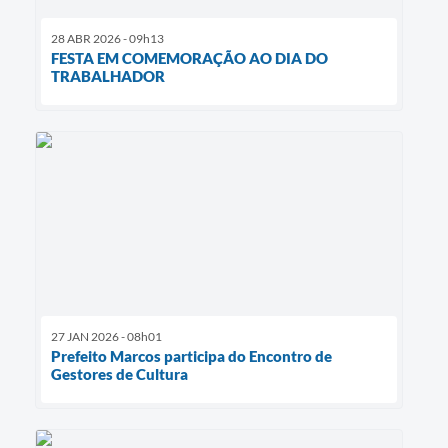
28 ABR 2026 - 09h13
FESTA EM COMEMORAÇÃO AO DIA DO
TRABALHADOR
27 JAN 2026 - 08h01
Prefeito Marcos participa do Encontro de
Gestores de Cultura