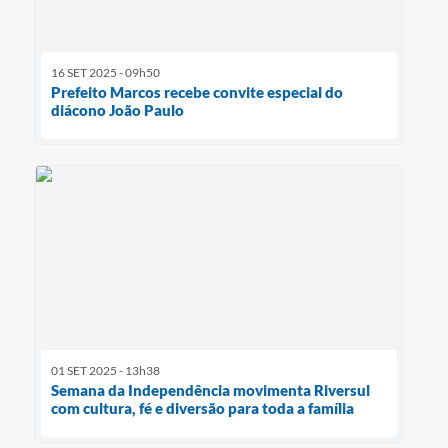
16 SET 2025 - 09h50
Prefeito Marcos recebe convite especial do
diácono João Paulo
01 SET 2025 - 13h38
Semana da Independência movimenta Riversul
com cultura, fé e diversão para toda a família