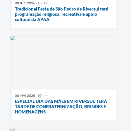
08 JUN 2026 - 13h17
Tradicional Festa de São Pedro de Riversul terá
programação religiosa, recreativa e apoio
cultural da APAA
06 MAI 2026 - 10h44
ESPECIAL DIA DAS MÃES EM RIVERSUL TERÁ
TARDE DE CONFRATERNIZAÇÃO, BRINDES E
HOMENAGENS