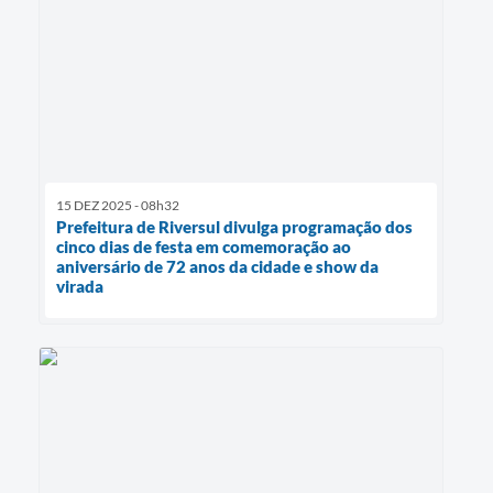
15 DEZ 2025 - 08h32
Prefeitura de Riversul divulga programação dos
cinco dias de festa em comemoração ao
aniversário de 72 anos da cidade e show da
virada