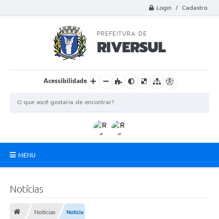
Login / Cadastro
Acessibilidade
MENU
Municipio
Notícias
A Prefeitura
Notícias
Notícia
Departamentos