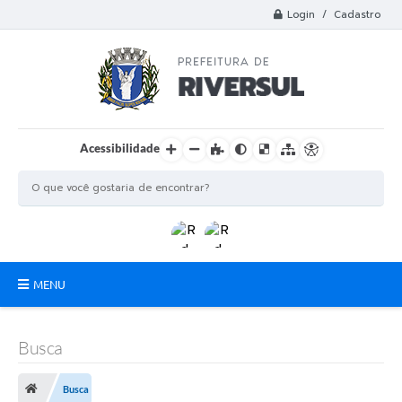
Login / Cadastro
Acessibilidade
MENU
Municipio
Busca
A Prefeitura
Busca
Departamentos