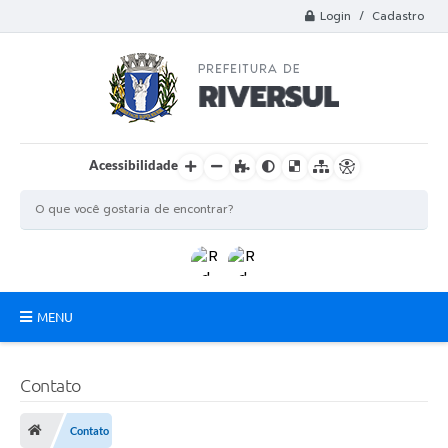
Login / Cadastro
Acessibilidade
MENU
Municipio
Contato
A Prefeitura
Contato
Departamentos