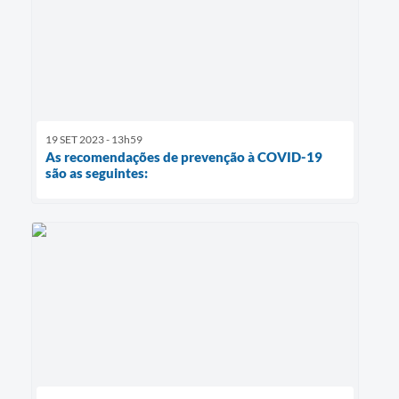
19 SET 2023 - 13h59
As recomendações de prevenção à COVID-19
são as seguintes: