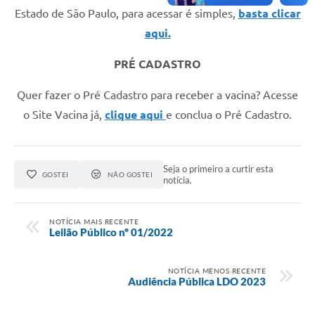
Estado de São Paulo, para acessar é simples,
basta clicar
aqui.
PRÉ CADASTRO
Quer fazer o Pré Cadastro para receber a vacina? Acesse
o Site Vacina já,
clique
aqui
e conclua o Pré Cadastro.
Seja o primeiro a curtir esta
GOSTEI
NÃO GOSTEI
notícia.
NOTÍCIA MAIS RECENTE
Leilão Público nº 01/2022
NOTÍCIA MENOS RECENTE
Audiência Pública LDO 2023