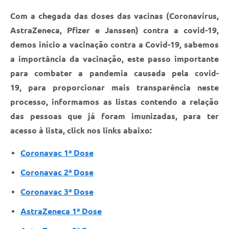
Com a chegada das doses das vacinas (Coronavírus,
AstraZeneca, Pfizer e Janssen) contra a covid-19,
demos início a vacinação contra a Covid-19, sabemos
a importância da vacinação, este passo importante
para combater a pandemia causada pela covid-
19, para proporcionar mais transparência neste
processo, informamos as listas contendo a relação
das pessoas que já foram imunizadas, para ter
acesso à lista, click nos links abaixo:
Coronavac 1ª Dose
Coronavac 2ª Dose
Coronavac 3ª Dose
AstraZeneca 1ª Dose