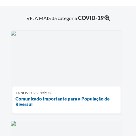
COVID-19
VEJA MAIS da categoria
14 NOV 2023 - 15h08
Comunicado Importante para a População de
Riversul