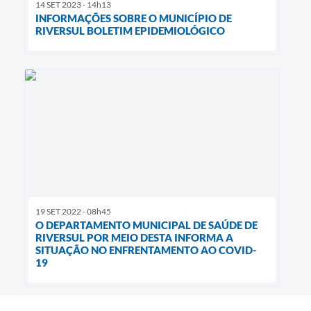
14 SET 2023 - 14h13
INFORMAÇÕES SOBRE O MUNICÍPIO DE
RIVERSUL BOLETIM EPIDEMIOLÓGICO
19 SET 2022 - 08h45
O DEPARTAMENTO MUNICIPAL DE SAÚDE DE
RIVERSUL POR MEIO DESTA INFORMA A
SITUAÇÃO NO ENFRENTAMENTO AO COVID-
19