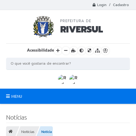
Login / Cadastro
Acessibilidade
MENU
Municipio
Notícias
A Prefeitura
Notícias
Notícia
Departamentos