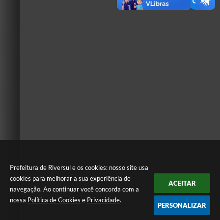
Prefeitura de Riversul e os cookies: nosso site usa
cookies para melhorar a sua experiência de
ACEITAR
navegação. Ao continuar você concorda com a
nossa
Política de Cookies
e
Privacidade
.
PERSONALIZAR