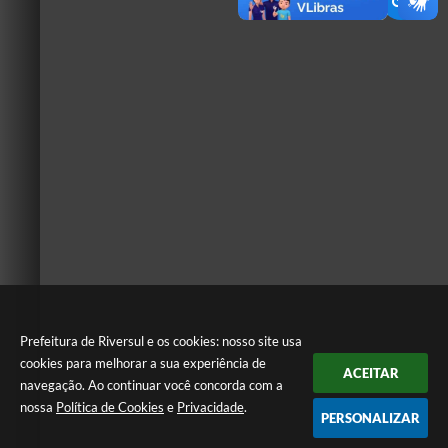
Prefeitura de Riversul e os cookies: nosso site usa
cookies para melhorar a sua experiência de
ACEITAR
navegação. Ao continuar você concorda com a
nossa
Política de Cookies
e
Privacidade
.
PERSONALIZAR