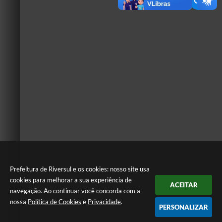
Prefeitura de Riversul e os cookies: nosso site usa
cookies para melhorar a sua experiência de
ACEITAR
navegação. Ao continuar você concorda com a
nossa
Política de Cookies
e
Privacidade
.
PERSONALIZAR