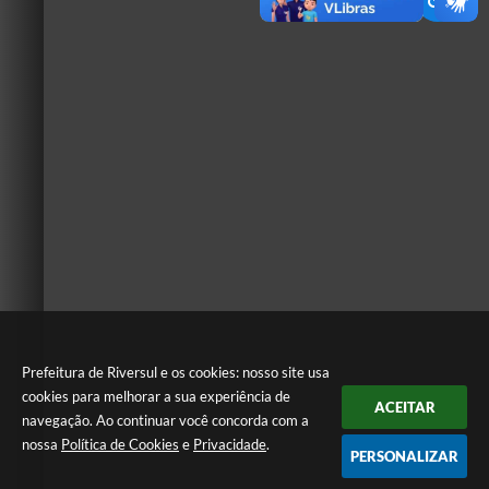
Prefeitura de Riversul e os cookies: nosso site usa
cookies para melhorar a sua experiência de
ACEITAR
navegação. Ao continuar você concorda com a
nossa
Política de Cookies
e
Privacidade
.
PERSONALIZAR