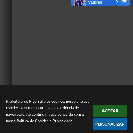
Prefeitura de Riversul e os cookies: nosso site usa
cookies para melhorar a sua experiência de
ACEITAR
navegação. Ao continuar você concorda com a
nossa
Política de Cookies
e
Privacidade
.
PERSONALIZAR