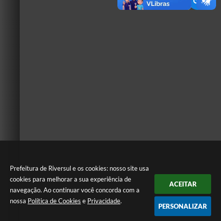
Prefeitura de Riversul e os cookies: nosso site usa
cookies para melhorar a sua experiência de
ACEITAR
navegação. Ao continuar você concorda com a
nossa
Política de Cookies
e
Privacidade
.
PERSONALIZAR