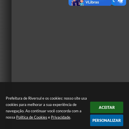
Prefeitura de Riversul e os cookies: nosso site usa
cookies para melhorar a sua experiência de
ACEITAR
navegação. Ao continuar você concorda com a
nossa
Política de Cookies
e
Privacidade
.
PERSONALIZAR