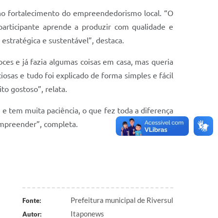
no fortalecimento do empreendedorismo local. “O
articipante aprende a produzir com qualidade e
estratégica e sustentável”, destaca.
ces e já fazia algumas coisas em casa, mas queria
osas e tudo foi explicado de forma simples e fácil
o gostoso”, relata.
 e tem muita paciência, o que fez toda a diferença
empreender”, completa.
Prefeitura municipal de Riversul
Fonte:
Itaponews
Autor: