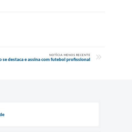
NOTÍCIA MENOS RECENTE
o se destaca e assina com futebol profissional
úde