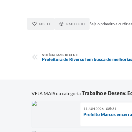
Seja o primeiro a curtir es
GOSTEI
NÃO GOSTEI
NOTÍCIA MAIS RECENTE
Prefeitura de Riversul em busca de melhoria
Trabalho e Desenv. 
VEJA MAIS da categoria
11 JUN 2026 - 08h31
Prefeito Marcos encerra