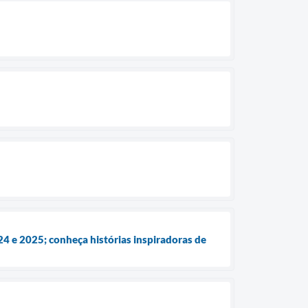
4 e 2025; conheça histórias inspiradoras de