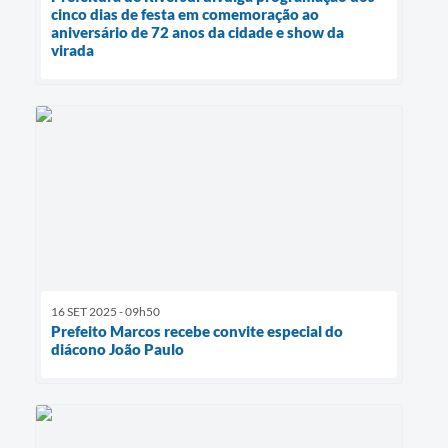
cinco dias de festa em comemoração ao
aniversário de 72 anos da cidade e show da
virada
16 SET 2025 - 09h50
Prefeito Marcos recebe convite especial do
diácono João Paulo