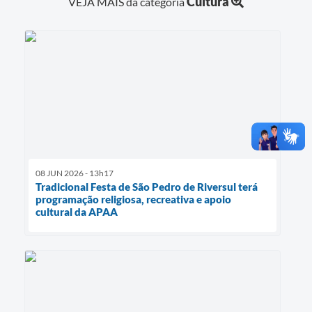
Cultura
VEJA MAIS da categoria
08 JUN 2026 - 13h17
Tradicional Festa de São Pedro de Riversul terá
programação religiosa, recreativa e apoio
cultural da APAA