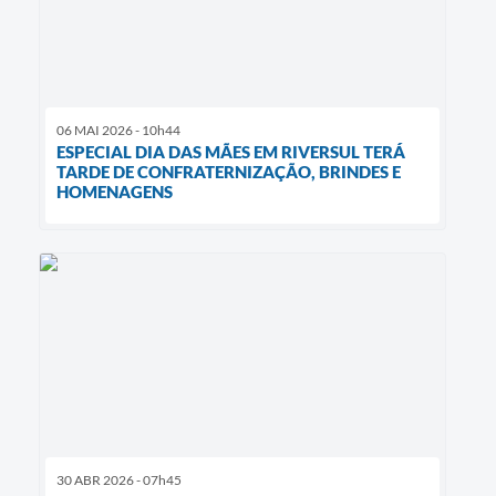
06 MAI 2026 - 10h44
ESPECIAL DIA DAS MÃES EM RIVERSUL TERÁ
TARDE DE CONFRATERNIZAÇÃO, BRINDES E
HOMENAGENS
30 ABR 2026 - 07h45