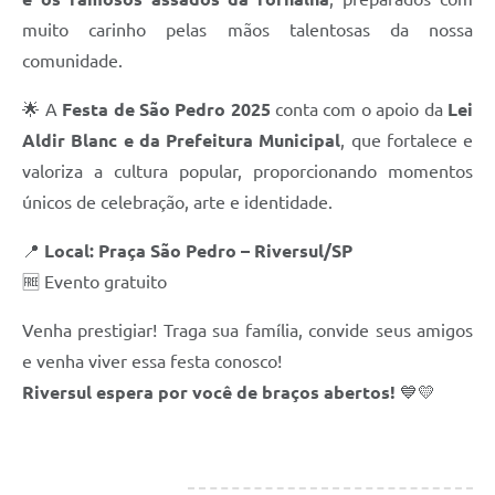
muito carinho pelas mãos talentosas da nossa
comunidade.
🌟 A
Festa de São Pedro 2025
conta com o apoio da
Lei
Aldir Blanc e da Prefeitura Municipal
, que fortalece e
valoriza a cultura popular, proporcionando momentos
únicos de celebração, arte e identidade.
📍
Local: Praça São Pedro – Riversul/SP
🆓 Evento gratuito
Venha prestigiar! Traga sua família, convide seus amigos
e venha viver essa festa conosco!
Riversul espera por você de braços abertos!
💙💛