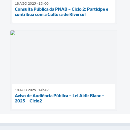
18 AGO 2025 - 15h00
Consulta Pública da PNAB – Ciclo 2: Participe e
contribua com a Cultura de Riversul
18 AGO 2025 - 14h49
Aviso de Audiência Pública – Lei Aldir Blanc –
2025 – Ciclo2