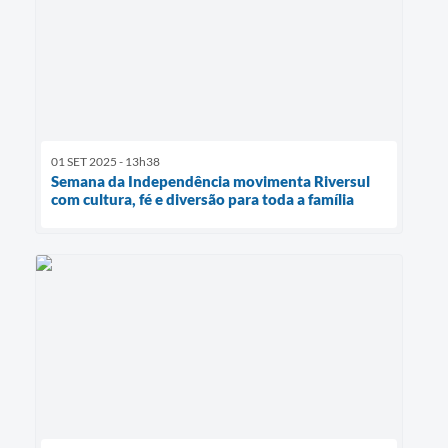
01 SET 2025 - 13h38
Semana da Independência movimenta Riversul
com cultura, fé e diversão para toda a família