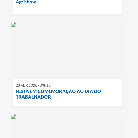
Agrishow
28 ABR 2026 - 09h13
FESTA EM COMEMORAÇÃO AO DIA DO
TRABALHADOR