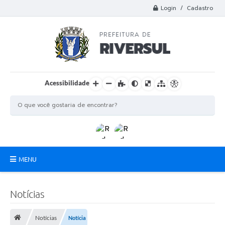
Login / Cadastro
Acessibilidade
MENU
Municipio
Notícias
A Prefeitura
Notícias
Notícia
Departamentos