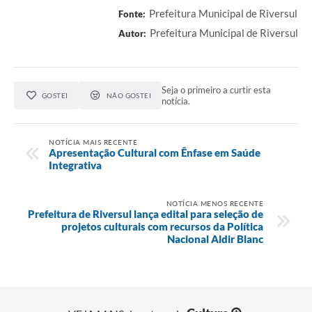
Prefeitura Municipal de Riversul
Fonte:
Prefeitura Municipal de Riversul
Autor:
Seja o primeiro a curtir esta
GOSTEI
NÃO GOSTEI
notícia.
NOTÍCIA MAIS RECENTE
Apresentação Cultural com Ênfase em Saúde
Integrativa
NOTÍCIA MENOS RECENTE
Prefeitura de Riversul lança edital para seleção de
projetos culturais com recursos da Política
Nacional Aldir Blanc