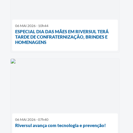
06 MAI 2026 - 10h44
ESPECIAL DIA DAS MÃES EM RIVERSUL TERÁ
TARDE DE CONFRATERNIZAÇÃO, BRINDES E
HOMENAGENS
06 MAI 2026 - 07h40
Riversul avança com tecnologia e prevenção!