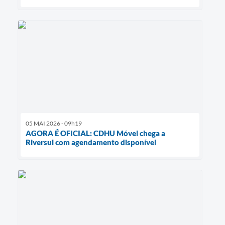
05 MAI 2026 - 09h19
AGORA É OFICIAL: CDHU Móvel chega a
Riversul com agendamento disponível