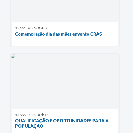
13 MAI 2026 - 07h50
Comemoração dia das mães envento CRAS
13 MAI 2026 - 07h46
QUALIFICAÇÃO E OPORTUNIDADES PARA A
POPULAÇÃO