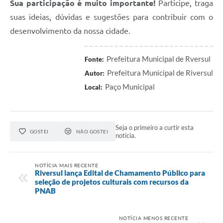
Sua participação é muito importante!
Participe, traga
suas ideias, dúvidas e sugestões para contribuir com o
desenvolvimento da nossa cidade.
Prefeitura Municipal de Rversul
Fonte:
Prefeitura Municipal de Riversul
Autor:
Paço Municipal
Local:
Seja o primeiro a curtir esta
GOSTEI
NÃO GOSTEI
notícia.
NOTÍCIA MAIS RECENTE
Riversul lança Edital de Chamamento Público para
seleção de projetos culturais com recursos da
PNAB
NOTÍCIA MENOS RECENTE