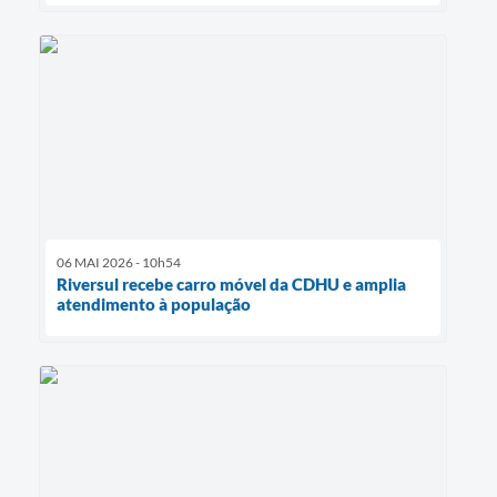
06 MAI 2026 - 10h54
Riversul recebe carro móvel da CDHU e amplia
atendimento à população