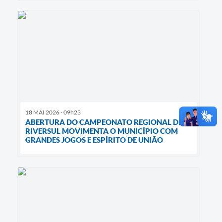
18 MAI 2026 - 09h23
ABERTURA DO CAMPEONATO REGIONAL DE
RIVERSUL MOVIMENTA O MUNICÍPIO COM
GRANDES JOGOS E ESPÍRITO DE UNIÃO