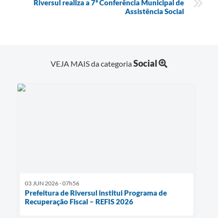
Riversul realiza a 7ª Conferência Municipal de
Assistência Social
Social
VEJA MAIS da categoria
03 JUN 2026 - 07h56
Prefeitura de Riversul institui Programa de
Recuperação Fiscal – REFIS 2026