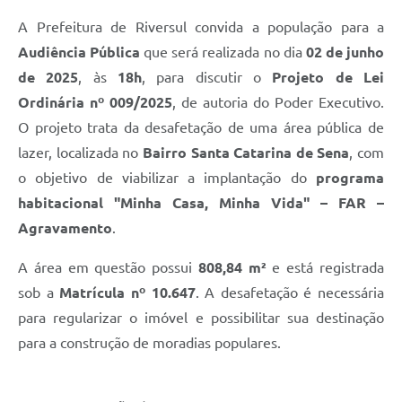
A Prefeitura de Riversul convida a população para a
Audiência Pública
que será realizada no dia
02 de junho
de 2025
, às
18h
, para discutir o
Projeto de Lei
Ordinária nº 009/2025
, de autoria do Poder Executivo.
O projeto trata da desafetação de uma área pública de
lazer, localizada no
Bairro Santa Catarina de Sena
, com
o objetivo de viabilizar a implantação do
programa
habitacional "Minha Casa, Minha Vida" – FAR –
Agravamento
.
A área em questão possui
808,84 m²
e está registrada
sob a
Matrícula nº 10.647
. A desafetação é necessária
para regularizar o imóvel e possibilitar sua destinação
para a construção de moradias populares.