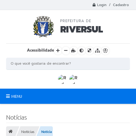
Login / Cadastro
Acessibilidade
MENU
Municipio
Notícias
A Prefeitura
Notícias
Notícia
Departamentos