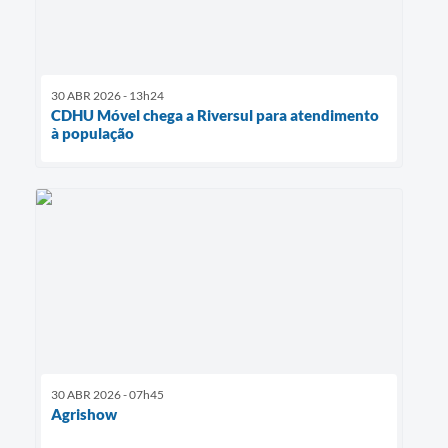
30 ABR 2026 - 13h24
CDHU Móvel chega a Riversul para atendimento
à população
30 ABR 2026 - 07h45
Agrishow