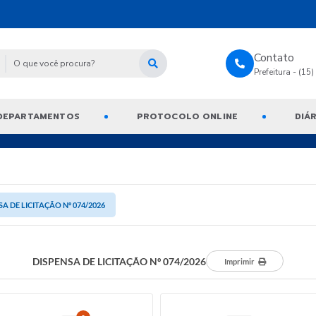
Contato
Prefeitura - (15
DEPARTAMENTOS
PROTOCOLO ONLINE
DIÁR
SA DE LICITAÇÃO Nº 074/2026
DISPENSA DE LICITAÇÃO Nº 074/2026
Imprimir