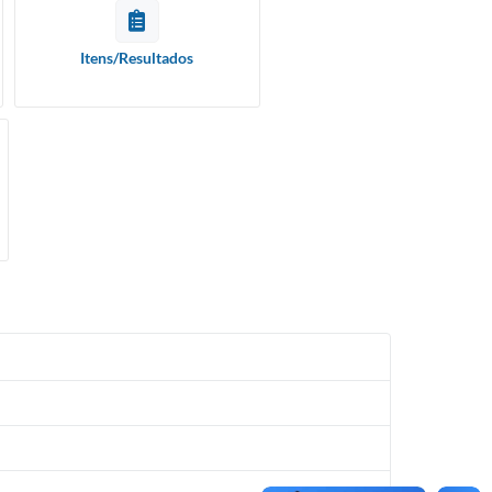
Itens/Resultados