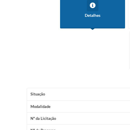
Detalhes
Situação
Modalidade
Nº da Licitação