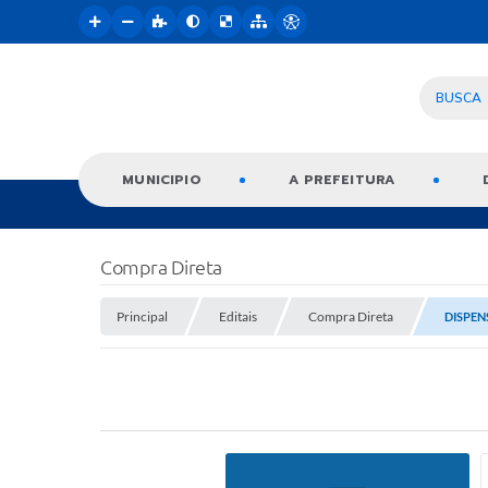
BUSCA
MUNICIPIO
A PREFEITURA
Compra Direta
Principal
Editais
Compra Direta
DISPEN