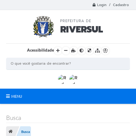
Login / Cadastro
Acessibilidade
MENU
Municipio
Busca
A Prefeitura
Busca
Departamentos