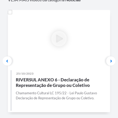
25/10/2023
RIVERSUL ANEXO 6 - Declaração de
Representação de Grupo ou Coletivo
Chamamento Cultural LC 195/22 - Lei Paulo Gustavo
Declaração de Representação de Grupo ou Coletivo.